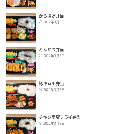
から揚げ弁当
2022年3月5日
とんかつ弁当
2022年3月3日
豚キムチ弁当
2022年3月3日
チキン南蛮フライ弁当
2022年3月3日