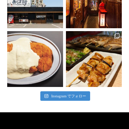
Instagram でフォロー